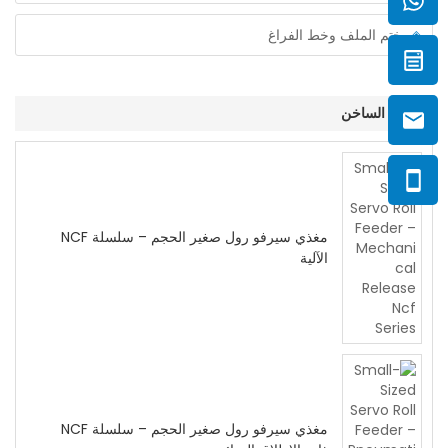
ختم الملف وخط الفراغ
المنتج الساخن
مغذي سيرفو رول صغير الحجم – سلسلة NCF
الآلية
مغذي سيرفو رول صغير الحجم – سلسلة NCF