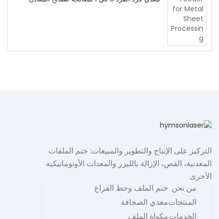
التركيز على الإنتاج والتطوير والمبيعات: ختم الملفات
المعدنية، القص، الإزالة بالليزر والمعدات الأوتوماتيكية
الأخرى
من نحن
ختم الملف وخط الفراغ
المنتجات
مغذي الصحافة
الخدمات
مكواة الملف