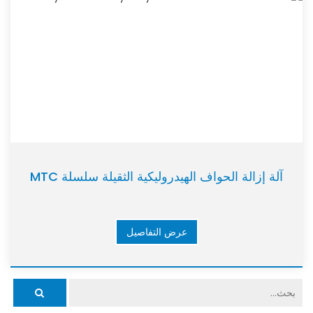
آلة إزالة الحواف الهيدروليكية الثقيلة سلسلة MTC
عرض التفاصيل