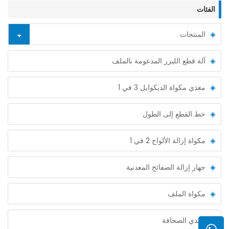
الفئات
المنتجات
آلة قطع الليزر المدعومة بالملف
مغذي مكواة الديكوايل 3 في 1
خط القطع إلى الطول
مكواة إزالة الألواح 2 في 1
جهاز إزالة الصفائح المعدنية
مكواة الملف
مغذي الصحافة