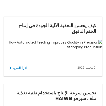
كيف يحسن التغذية الآلية الجودة في إنتاج
الختم الدقيق
01 نوفمبر 2025
اقرأ المزيد
تحسين سرعة الإنتاج باستخدام تقنية تغذية
ملف سيرفو HAIWEI