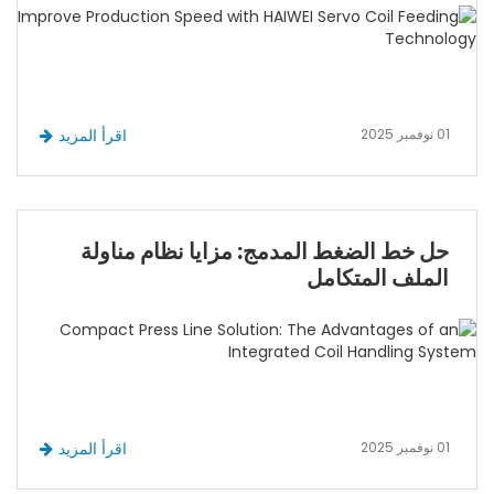
01 نوفمبر 2025
اقرأ المزيد
حل خط الضغط المدمج: مزايا نظام مناولة
الملف المتكامل
01 نوفمبر 2025
اقرأ المزيد