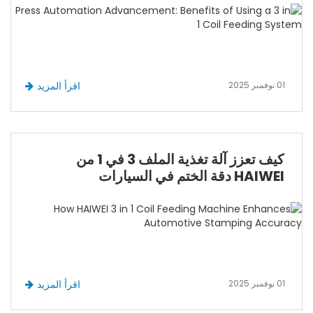
01 نوفمبر 2025
اقرأ المزيد
كيف تعزز آلة تغذية الملف 3 في 1 من
HAIWEI دقة الختم في السيارات
01 نوفمبر 2025
اقرأ المزيد