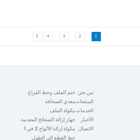
5
4
3
2
1
من نحن
ختم الملف وخط الفراغ
المنتجات
مغذي الصحافة
الخدمات
مكواة الملف
الأخبار
جهاز إزالة الصفائح المعدنية
الاتصال
مكواة إزالة الألواح 2 في 1
خط القطع إلى الطول