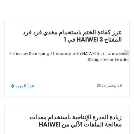
عزز كفاءة الختم باستخدام مغذي فرد فرد
المفتاح HAIWEI 3 في 1
28 نوفمبر 2025
اقرأ المزيد
زيادة القدرة الإنتاجية باستخدام معدات
معالجة الملفات الآلي من HAIWEI