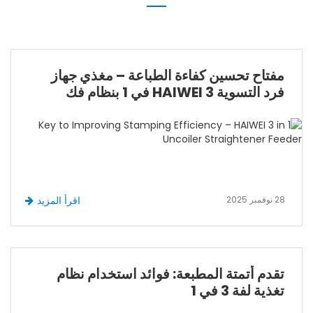
مفتاح تحسين كفاءة الطباعة – مغذي جهاز
فرد التسوية HAIWEI 3 في 1 بنظام فك
الملف
28 نوفمبر 2025
اقرأ المزيد
تقدم أتمتة المطبعة: فوائد استخدام نظام
تغذية لفة 3 في 1