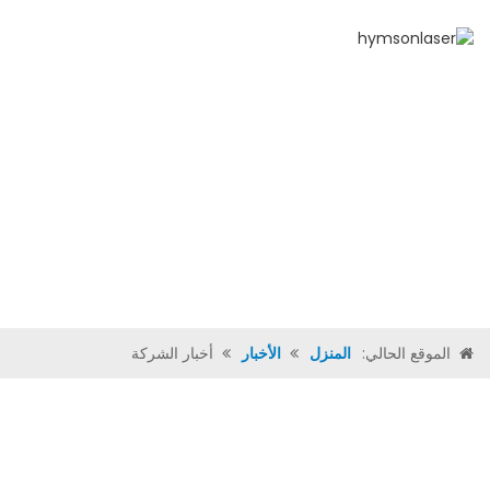
المنزل
من 
الموقع الحالي:
المنزل
الأخبار
أخبار الشركة