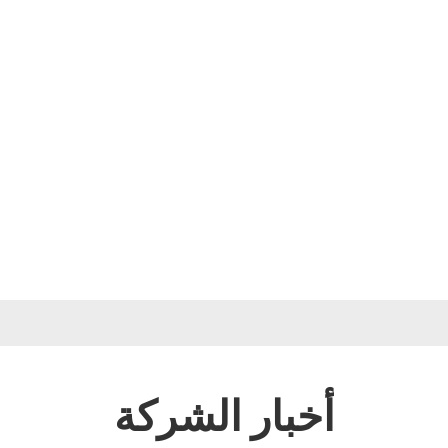
نحن
المنتجات
الفيديوهات
الحلول
الأخبار
تواصل معنا
أخبار الشركة