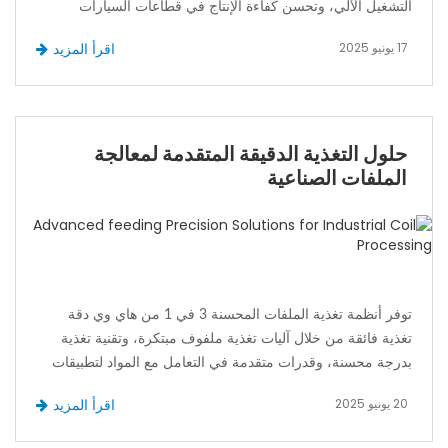
التشغيل الآلي، وتحسن كفاءة الإنتاج في قطاعات السيارات
والأجهزة والتصنيع الصناعي.
17 يونيو 2025
اقرأ المزيد
حلول التغذية الدقيقة المتقدمة لمعالجة
الملفات الصناعية
توفر أنظمة تغذية الملفات المحسنة 3 في 1 من هاي وي دقة
تغذية فائقة من خلال آليات تغذية ملفوف مبتكرة، وتقنية تغذية
بدرجة محسنة، وقدرات متقدمة في التعامل مع المواد لتطبيقات
الطباعة الصناعية المتطلبة.
20 يونيو 2025
اقرأ المزيد