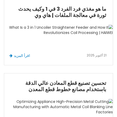
ما هو مغذي فرد الفرد 3 في 1 وكيف يحدث
ثورة في معالجة الملفات | هاي وي
21 أكتوبر 2025
اقرأ المزيد
تحسين تصنيع قطع المعادن عالي الدقة
باستخدام مصانع خطوط قطع المعدن
الأوتوماتيكية