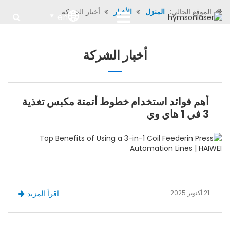
الموقع الحالي:
المنزل
الأخبار
أخبار الشركة
en
أخبار الشركة
أهم فوائد استخدام خطوط أتمتة مكبس تغذية
3 في 1 هاي وي
21 أكتوبر 2025
اقرأ المزيد