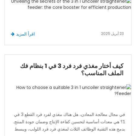
23 أبريل 2025
اقرأ المزيد
كيف أختار مغذي فرد فرد 3 في 1 بنظام فك
الملف المناسب؟
في مجال معالجة المعادن، هل هناك مغذي لفرد فرد القطع 3 في
1؟ هي معدات أساسية لتحسين كفاءة الإنتاج وضمان جودة المنتج.
يدمج هذه التقنية الوظائف الثلاث لمغذي فرد فرد اللولب، ويبسط