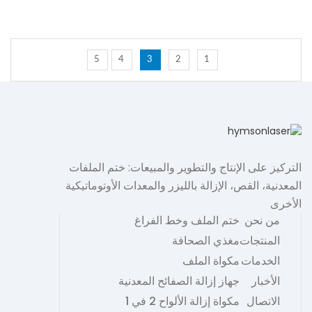
5
4
3
2
1
التركيز على الإنتاج والتطوير والمبيعات: ختم الملفات
المعدنية، القص، الإزالة بالليزر والمعدات الأوتوماتيكية
الأخرى
من نحن
ختم الملف وخط الفراغ
المنتجات
مغذي الصحافة
الخدمات
مكواة الملف
الأخبار
جهاز إزالة الصفائح المعدنية
الاتصال
مكواة إزالة الألواح 2 في 1