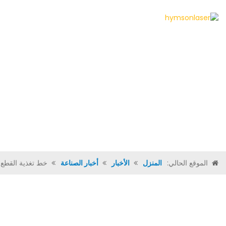
المنزل
من 
الموقع الحالي:
المنزل
الأخبار
أخبار الصناعة
خط تغذية القطع ب