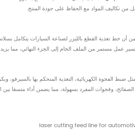
ل من تكاليف المواد مع الحفاظ على جودة المنتج.
ن أن خط تغذية القطع بالليزر لصناعة السيارات يتكامل بسلاسة
 بسير عمل مستمر من الملف الخام إلى الجزء النهائي، مما يز
 ضبط الفجوة الكهربائية، التغذية المتحكم بها بالسيرفو، وبكر
لصفائح، وفجوات المفرد بسهولة، مما يضمن أداء متسقا بين ال