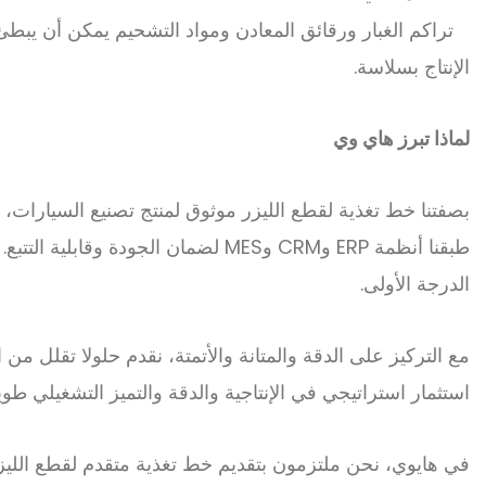
تراكم الغبار ورقائق المعادن ومواد التشحيم يمكن أن يبط
الإنتاج بسلاسة.
لماذا تبرز هاي وي
الدرجة الأولى.
مع التركيز على الدقة والمتانة والأتمتة، نقدم حلولا تقلل 
استثمار استراتيجي في الإنتاجية والدقة والتميز التشغيلي طويل
في هايوي، نحن ملتزمون بتقديم خط تغذية متقدم لقطع الليزر 