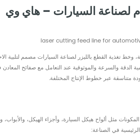
دم لصناعة السيارات – هاي وي
 وخط تغذية القطع بالليزر لصناعة السيارات مصمم لتلبية الا
مية الدقة والسرعة والموثوقية عند التعامل مع صفائح المعادن ف
ة متناسقة عبر خطوط الإنتاج المختلفة.
كونات مثل ألواح هيكل السيارة، وأجزاء الهيكل، والأبواب، وإ
الرئيسية في الصناعة: