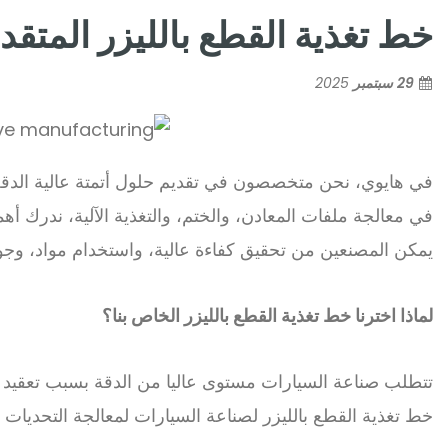
خط تغذية القطع بالليزر المتق
29 سبتمبر
2025
في هايوي، نحن متخصصون في تقديم حلول أتمتة عالية الدقة،
في معالجة ملفات المعادن، والختم، والتغذية الآلية، ندرك أه
يمكن المصنعين من تحقيق كفاءة عالية، واستخدام مواد، وجود
لماذا اخترنا خط تغذية القطع بالليزر الخاص بنا؟
تتطلب صناعة السيارات مستوى عاليا من الدقة بسبب تعقيد الم
خط تغذية القطع بالليزر لصناعة السيارات لمعالجة التحديات 