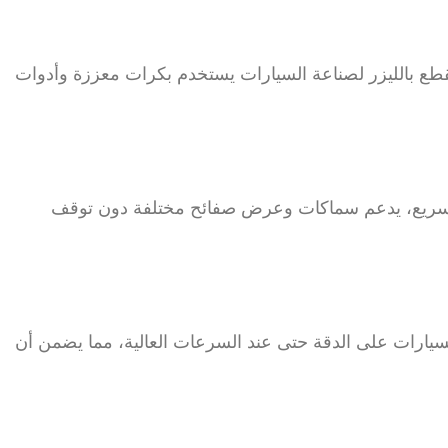
لقطع بالليزر لصناعة السيارات يستخدم بكرات معززة وأدوات
يل سريع، يدعم سماكات وعرض صفائح مختلفة دون توقف
لسيارات على الدقة حتى عند السرعات العالية، مما يضمن أن