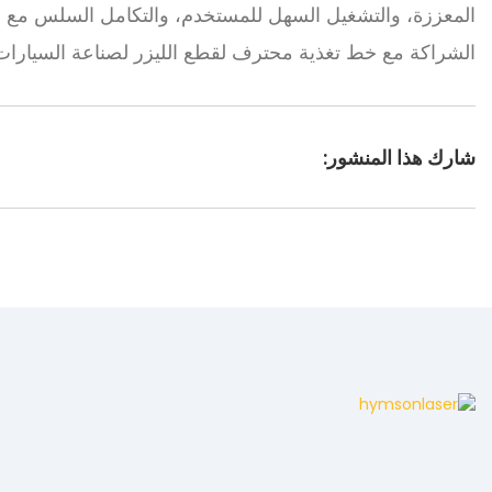
المعززة، والتشغيل السهل للمستخدم، والتكامل السلس مع خطو
الشراكة مع خط تغذية محترف لقطع الليزر لصناعة السيارات ا
شارك هذا المنشور: