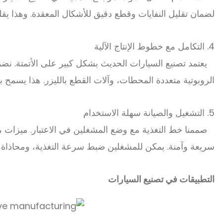
لضمان تقليل النفايات وقطع دقيق للأشكال المعقدة. وهذا يقل
4. التكامل مع خطوط الإنتاج الآلية
يعتمد تصنيع السيارات الحديث بشكل كبير على الأتمتة. نضم
الروبوتية متعددة المحطات، وآلات القطع بالليزر. هذا يسمح
5. التشغيل والصيانة سهلة الاستخدام
صممنا خط التغذية مع وضع المشغلين في الاعتبار. ميزات مثل
سريعة وآمنة. يمكن للمشغلين ضبط سرعة التغذية، ومحاذاة ا
التطبيقات في تصنيع السيارات