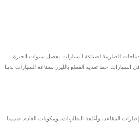
حتياجات الصارمة لصناعة السيارات. بفضل سنوات الخبرة
ي السيارات. خط تغذية القطع بالليزر لصناعة السيارات لدينا
طارات المقاعد، وأغلفة البطاريات، ومكونات العادم. صممنا