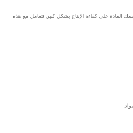
ك المادة على كفاءة الإنتاج بشكل كبير. نتعامل مع هذه
اد.