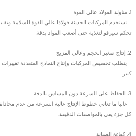
1. مناولة الفولاذ عالي القوة
تستخدم المركبات الحديثة فولاذا عالي القوة للسلامة وتق
تحكم سيرفو لتغذية حتى أصعب المواد بدقة.
2. إنتاج صغير الحجم وعالي المزيج
يتطلب تخصيص المركبات وإنتاج النماذج المتعددة تغيير
كبير.
3. الحفاظ على السرعة دون المساس بالدقة
غالبا ما تعاني خطوط الإنتاج عالية السرعة من عدم محاذا
كل جزء يفي بالمواصفات الدقيقة.
4. كفاءة الصيانة