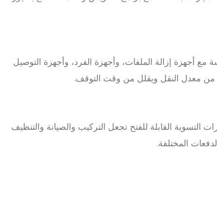
 مع أجهزة إزالة الملفات، وأجهزة الفرد، وأجهزة التوصيل
يد من معدل النقل ويقلل من وقت التوقف.
ات التسوية القابلة للفتح تجعل التركيب والصيانة والتنظيف
دفعات المختلفة.