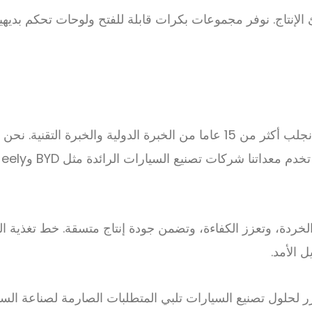
ئ الإنتاج. نوفر مجموعات بكرات قابلة للفتح ولوحات تحكم ب
من الخردة، وتعزز الكفاءة، وتضمن جودة إنتاج متسقة. خط تغذية
 الأمد.
لحلول تصنيع السيارات تلبي المتطلبات الصارمة لصناعة السيار