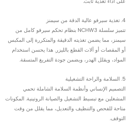
على أداء تغذية ثابت.
4. تغذية سيرفو عالية الدقة من سيمنز
تتميز سلسلة NCHW3 بنظام تحكم سيرفو كامل من
سيمنز، مما يضمن تغذيته الدقيقة والمتكررة إلى المكبس
أو المقصات أو آلات القطع بالليزر. هذا يحسن استخدام
المواد، ويقلل الهدر، ويضمن جودة التفريغ المتسقة.
5. السلامة والراحة التشغيلية
التصميم الإنساني وأنظمة السلامة الشاملة تحمي
المشغلين مع تبسيط التشغيل والصيانة الروتينية. المكونات
متاحة للفحص والتنظيف والتعديل، مما يقلل من وقت
التوقف.