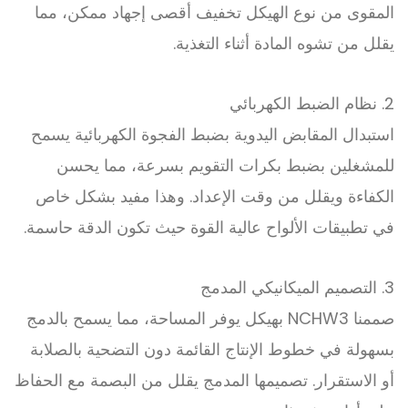
المقوى من نوع الهيكل تخفيف أقصى إجهاد ممكن، مما
يقلل من تشوه المادة أثناء التغذية.
2. نظام الضبط الكهربائي
استبدال المقابض اليدوية بضبط الفجوة الكهربائية يسمح
للمشغلين بضبط بكرات التقويم بسرعة، مما يحسن
الكفاءة ويقلل من وقت الإعداد. وهذا مفيد بشكل خاص
في تطبيقات الألواح عالية القوة حيث تكون الدقة حاسمة.
3. التصميم الميكانيكي المدمج
صممنا NCHW3 بهيكل يوفر المساحة، مما يسمح بالدمج
بسهولة في خطوط الإنتاج القائمة دون التضحية بالصلابة
أو الاستقرار. تصميمها المدمج يقلل من البصمة مع الحفاظ