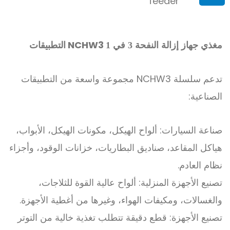
NCHW3
التطبيقات
مغذي جهاز إزالة النفحة 3 في 1
تدعم سلسلة NCHW3 مجموعة واسعة من التطبيقات
الصناعية:
صناعة السيارات: ألواح الهيكل، مكونات الهيكل، الأبواب،
هياكل المقاعد، صناديق البطاريات، خزانات الوقود، وأجزاء
نظام العادم.
تصنيع الأجهزة المنزلية: ألواح عالية القوة للثلاجات،
والغسالات، ومكيفات الهواء، وغيرها من أغطية الأجهزة.
تصنيع الأجهزة: قطع دقيقة تتطلب تغذية خالية من التوتر