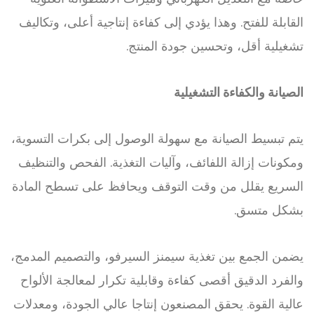
القابلة للفتح. وهذا يؤدي إلى كفاءة إنتاجية أعلى، وتكاليف
تشغيلية أقل، وتحسين جودة المنتج.
الصيانة والكفاءة التشغيلية
يتم تبسيط الصيانة مع سهولة الوصول إلى بكرات التسوية،
ومكونات إزالة اللفائف، وآليات التغذية. الفحص والتنظيف
السريع يقلل من وقت التوقف ويحافظ على تسطح المادة
بشكل متسق.
يضمن الجمع بين تغذية سيمنز السيرفو، والتصميم المدمج،
والفرد الدقيق أقصى كفاءة وقابلية تكرار لمعالجة الألواح
عالية القوة. يحقق المصنعون إنتاجا عالي الجودة، ومعدلات