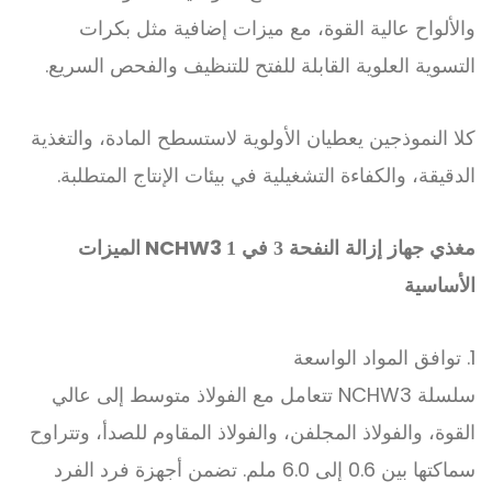
والألواح عالية القوة، مع ميزات إضافية مثل بكرات
التسوية العلوية القابلة للفتح للتنظيف والفحص السريع.
كلا النموذجين يعطيان الأولوية لاستسطح المادة، والتغذية
الدقيقة، والكفاءة التشغيلية في بيئات الإنتاج المتطلبة.
NCHW3
الميزات
مغذي جهاز إزالة النفحة 3 في 1
الأساسية
1. توافق المواد الواسعة
سلسلة NCHW3 تتعامل مع الفولاذ متوسط إلى عالي
القوة، والفولاذ المجلفن، والفولاذ المقاوم للصدأ، وتتراوح
سماكتها بين 0.6 إلى 6.0 ملم. تضمن أجهزة فرد الفرد