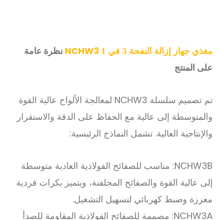
NCHW3
نظرة عامة
مغذي جهاز إزالة النفحة 3 في 1
على المنتج
تم تصميم سلسلة NCHW3 لمعالجة الألواح عالية القوة
والمتوسطة إلى عالية مع الحفاظ على الدقة والاستقرار
والإنتاجية العالية. تشمل النماذج الرئيسية:
NCHW3B: مناسب للصفائح الفولاذية العادية متوسطة
إلى عالية القوة والصفائح المجلفنة، ويتميز بكرات فردية
معززة وضبط كهربائي لتسهيل التشغيل.
NCHW3A: مصممة للصفائح الفولاذية المقاومة للصدأ