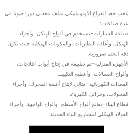
يلعب خط الفراغ الأوتوماتيكي بملف معدني دورا حيويا في
عدة صناعات:
صناعة السيارات
–
يستخدم في ألواح الهيكل، وأجزاء
الهيكل، وأغلفة البطاريات، والمكونات الهيكلية حيث تكون
دقة الختم ضرورية.
الأجهزة المنزلية
–
تم تطبيقه في إنتاج أبواب الثلاجات،
وألواح الغسالات، وأغطية التكييف.
المعدات الكهربائية
–
مثالي لإنتاج أغلفة المحرك، وأجزاء
المحولات، وخزائن الكهرباء.
قطاع البناء
–
يعالج ألواح الأسطح، وألواح الواجهة، وأجزاء
الفولاذ الهيكلي لمشاريع البناء الحديثة.