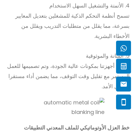
4. الأتمتة والتشغيل السهل الاستخدام
تسمح أنظمة التحكم الذكية للمشغلين بتعديل المعايير
بسرعة، مما يقلل من متطلبات التدريب ويقلل من
الأخطاء البشرية.
5. المتانة والموثوقية
تم بناء أجهزتنا بمكونات عالية الجودة، وتم تصميمها للعمل
المستمر مع تقليل وقت التوقف، مما يضمن أداء مستقرا
وطويل الأمد.
خط العزل الأوتوماتيكي للملف المعدني
التطبيقات