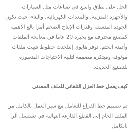
الحل على نطاق واسع في صناعات مثل السيارات،
والأجهزة المنزلية، والمعدات الكهربائية، والبناء، حيث تكون
الجودة المتسقة وقدرات الإنتاج الضخم أمرا بالغ الأهمية.
كمصنع محترف مع
بخبرة 20 عاما في معالجة الملفات
وأتمتة الختم، توفر هايوي إنتلجنت خطوط تثبيت ملفات
موثوقة ومبتكرة مصممة لتلبية الاحتياجات المتطورة
للتصنيع الحديث.
كيف يعمل خط العزل التلقائي للملف المعدني
تم تصميم خط الفراغ للتعامل مع سير العمل بالكامل من
الملف الخام إلى القطع الفارغة النهائية في تسلسل آلي
بالكامل: