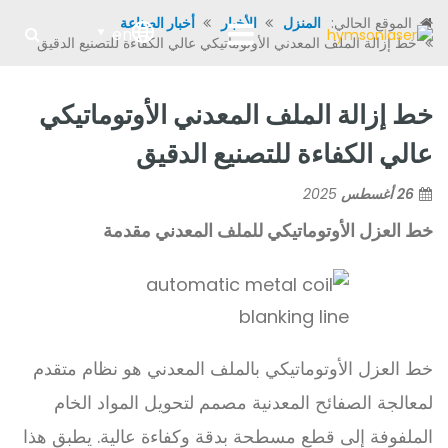
الموقع الحالي:
المنزل
الأخبار
أخبار الصناعة
en
خط إزالة الملف المعدني الأوتوماتيكي عالي الكفاءة للتصنيع الدقيق
خط إزالة الملف المعدني الأوتوماتيكي
عالي الكفاءة للتصنيع الدقيق
26 أغسطس
2025
خط العزل الأوتوماتيكي للملف المعدني
مقدمة
خط العزل الأوتوماتيكي بالملف المعدني هو نظام متقدم
لمعالجة الصفائح المعدنية مصمم لتحويل المواد الخام
الملفوفة إلى قطع مسطحة بدقة وكفاءة عالية. يطبق هذا