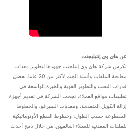
عن هاي وي إنتيليجنت
تكرس شركة هاي وي إنتلجنت جهودها لتطوير معدات
معالجة الملفات وأتمتة الختم لأكثر من 20 عاما. بفضل
قدرات البحث والتطوير القوية والخبرة الواسعة في
تطبيقات مواقع العملاء، نجحت الشركة في تقديم أجهزة
إزالة الكويل المتقدمة، ومغذيات السيرفو، والخطوط
المقطوعة حسب الطول، وخطوط القطع الأوتوماتيكية
للملفات المعدنية للعملاء العالميين. من خلال دمج أحدث