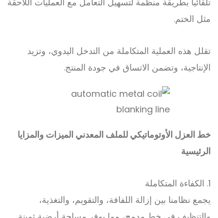
تلقائيا بطريقة منظمة لتسهيل التعامل مع العمليات اللاحقة
مثل الختم.
تقلل هذه العملية المتكاملة من التدخل اليدوي، وتزيد
الإنتاجية، وتضمن الاتساق في جودة المنتج.
خط العزل الأوتوماتيكي للملف المعدني
الميزات والمزايا
الرئيسية
1. الكفاءة المتكاملة
يجمع نظامنا بين إزالة اللفافة، والتقويم، والتغذية،
والتنظيف في خط مدمج، مما يوفر مساحة أرضية ثمينة