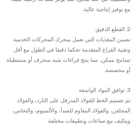
مع توفير إنتاجية عالية.
2. القطع الدقيق
تضمن المغذيات التي تعمل بمحرك المحركات الخدمية
وتقنية الفراغ المتقدمة تحكما دقيقا في الطول مع أقل
تسامح ممكن، مما ينتج فراغات شبه منحرف أو مستطيلة
أو مخصصة.
3. توافق المواد الواسعة
تم تصميم الخط للفولاذ المدرفل على البارد، والفولاذ
المجلفن، والفولاذ المقاوم للصدأ، والألمنيوم، والنحاس،
ويتكيف مع صناعات وتطبيقات مختلفة.