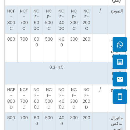
(مم)
النموذج
/
NC
NC
NC
NC
NC
NCF
NCF
-
-
F-
F-
F-
F-
F-
800
700
60
500
40
300
200
C
C
0C
C
0C
C
C
ماتيرال
200
300
40
500
60
700
800
ماكس
0
0
العرض
(مم)
سمك
0.3-4.5
المادة
(مم)
النموذج
/
NC
NC
NC
NC
NC
NCF
NCF
-
-
F-
F-
F-
F-
F-
800
700
60
500
40
300
200
D
D
0D
D
0D
D
D
ماتيرال
200
300
40
500
60
700
800
ماكس
0
0
العرض