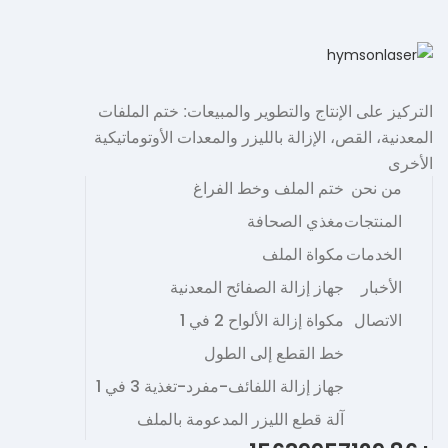
التركيز على الإنتاج والتطوير والمبيعات: ختم الملفات
المعدنية، القص، الإزالة بالليزر والمعدات الأوتوماتيكية
الأخرى
من نحن
ختم الملف وخط الفراغ
المنتجات
مغذي الصحافة
الخدمات
مكواة الملف
الأخبار
جهاز إزالة الصفائح المعدنية
الاتصال
مكواة إزالة الألواح 2 في 1
خط القطع إلى الطول
جهاز إزالة اللفائف-مفرد-تغذية 3 في 1
آلة قطع الليزر المدعومة بالملف