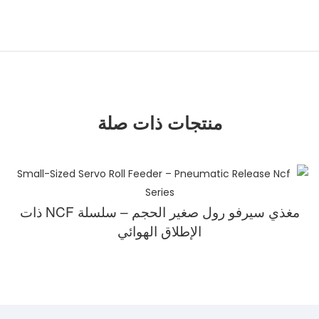
منتجات ذات صلة
مغذي سيرفو رول صغير الحجم – سلسلة NCF ذات
الإطلاق الهوائي